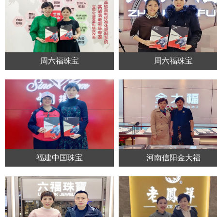
周六福珠宝
周六福珠宝
福建中国珠宝
河南信阳金大福