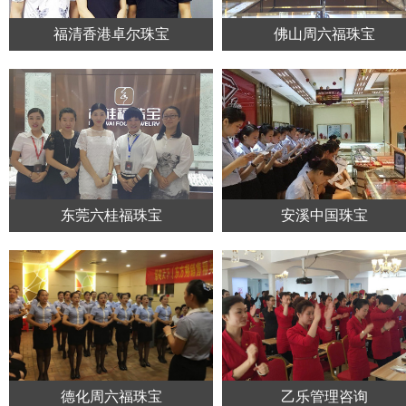
福清香港卓尔珠宝
佛山周六福珠宝
东莞六桂福珠宝
安溪中国珠宝
德化周六福珠宝
乙乐管理咨询